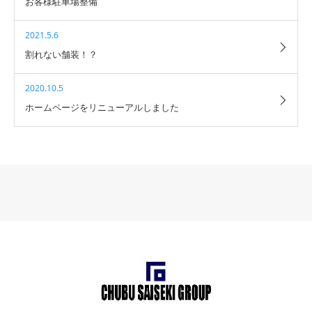
お客様駐車場整備
2021.5.6
割れない舗装！？
2020.10.5
ホームページをリニューアルしました